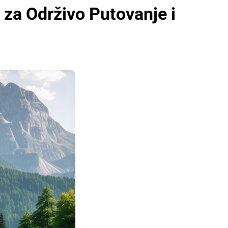
 za Održivo Putovanje i