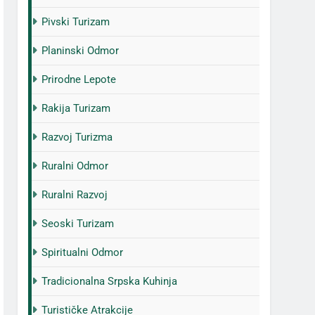
Pivski Turizam
Planinski Odmor
Prirodne Lepote
Rakija Turizam
Razvoj Turizma
Ruralni Odmor
Ruralni Razvoj
Seoski Turizam
Spiritualni Odmor
Tradicionalna Srpska Kuhinja
Turističke Atrakcije