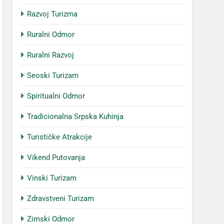
Razvoj Turizma
Ruralni Odmor
Ruralni Razvoj
Seoski Turizam
Spiritualni Odmor
Tradicionalna Srpska Kuhinja
Turističke Atrakcije
Vikend Putovanja
Vinski Turizam
Zdravstveni Turizam
Zimski Odmor