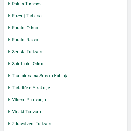
Rakija Turizam
Razvoj Turizma
Ruralni Odmor
Ruralni Razvoj
Seoski Turizam
Spiritualni Odmor
Tradicionalna Srpska Kuhinja
Turističke Atrakcije
Vikend Putovanja
Vinski Turizam
Zdravstveni Turizam