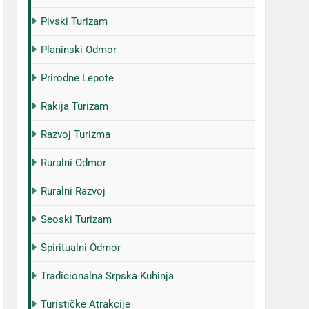
Pivski Turizam
Planinski Odmor
Prirodne Lepote
Rakija Turizam
Razvoj Turizma
Ruralni Odmor
Ruralni Razvoj
Seoski Turizam
Spiritualni Odmor
Tradicionalna Srpska Kuhinja
Turističke Atrakcije