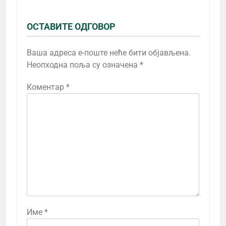
ОСТАВИТЕ ОДГОВОР
Ваша адреса е-поште неће бити објављена.
Неопходна поља су означена
*
Коментар
*
Име
*