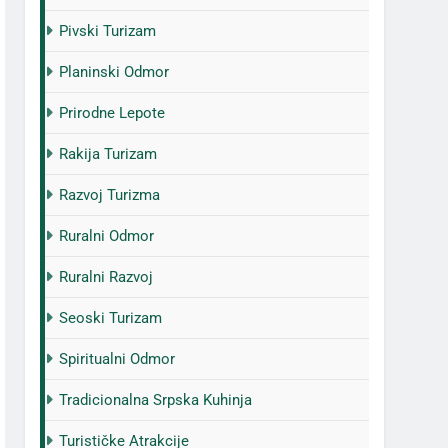
Pivski Turizam
Planinski Odmor
Prirodne Lepote
Rakija Turizam
Razvoj Turizma
Ruralni Odmor
Ruralni Razvoj
Seoski Turizam
Spiritualni Odmor
Tradicionalna Srpska Kuhinja
Turističke Atrakcije