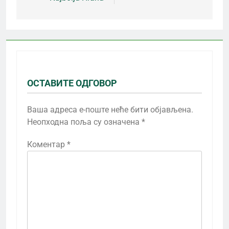
ОСТАВИТЕ ОДГОВОР
Ваша адреса е-поште неће бити објављена.
Неопходна поља су означена
*
Коментар
*