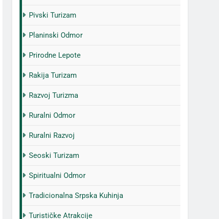
Pivski Turizam
Planinski Odmor
Prirodne Lepote
Rakija Turizam
Razvoj Turizma
Ruralni Odmor
Ruralni Razvoj
Seoski Turizam
Spiritualni Odmor
Tradicionalna Srpska Kuhinja
Turističke Atrakcije