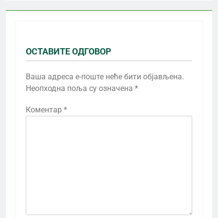
ОСТАВИТЕ ОДГОВОР
Ваша адреса е-поште неће бити објављена.
Неопходна поља су означена
*
Коментар
*