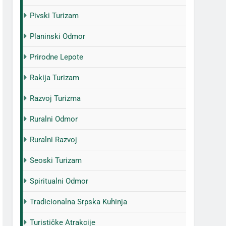
Pivski Turizam
Planinski Odmor
Prirodne Lepote
Rakija Turizam
Razvoj Turizma
Ruralni Odmor
Ruralni Razvoj
Seoski Turizam
Spiritualni Odmor
Tradicionalna Srpska Kuhinja
Turističke Atrakcije