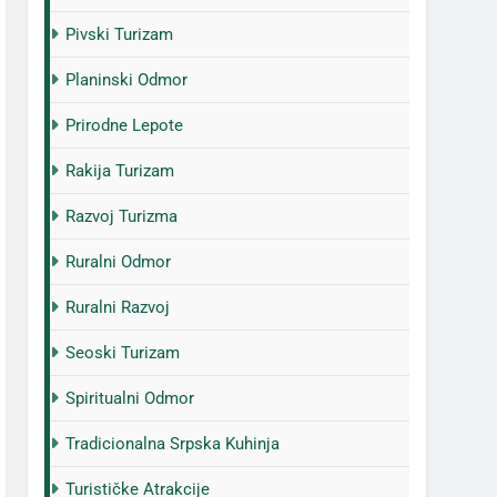
Pivski Turizam
Planinski Odmor
Prirodne Lepote
Rakija Turizam
Razvoj Turizma
Ruralni Odmor
Ruralni Razvoj
Seoski Turizam
Spiritualni Odmor
Tradicionalna Srpska Kuhinja
Turističke Atrakcije