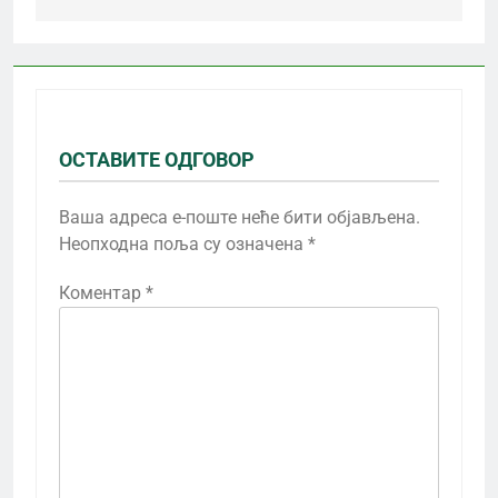
ОСТАВИТЕ ОДГОВОР
Ваша адреса е-поште неће бити објављена.
Неопходна поља су означена
*
Коментар
*