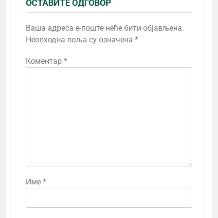
ОСТАВИТЕ ОДГОВОР
Ваша адреса е-поште неће бити објављена.
Неопходна поља су означена
*
Коментар
*
Име
*