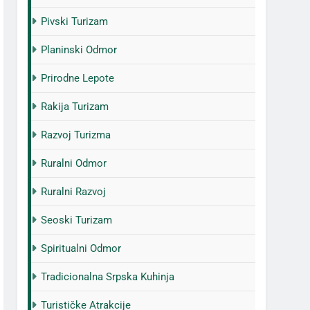
Pivski Turizam
Planinski Odmor
Prirodne Lepote
Rakija Turizam
Razvoj Turizma
Ruralni Odmor
Ruralni Razvoj
Seoski Turizam
Spiritualni Odmor
Tradicionalna Srpska Kuhinja
Turističke Atrakcije