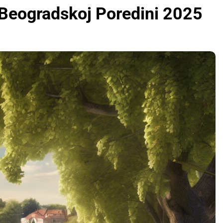
u Beogradskoj Poredini 2025