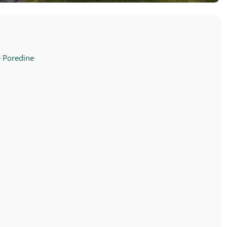
e Poredine