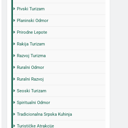
Pivski Turizam
Planinski Odmor
Prirodne Lepote
Rakija Turizam
Razvoj Turizma
Ruralni Odmor
Ruralni Razvoj
Seoski Turizam
Spiritualni Odmor
Tradicionalna Srpska Kuhinja
Turističke Atrakcije