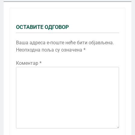
ОСТАВИТЕ ОДГОВОР
Ваша адреса е-поште неће бити објављена.
Неопходна поља су означена
*
Коментар
*