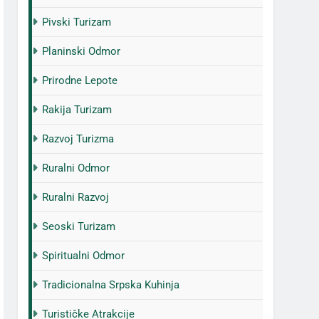
Pivski Turizam
Planinski Odmor
Prirodne Lepote
Rakija Turizam
Razvoj Turizma
Ruralni Odmor
Ruralni Razvoj
Seoski Turizam
Spiritualni Odmor
Tradicionalna Srpska Kuhinja
Turističke Atrakcije