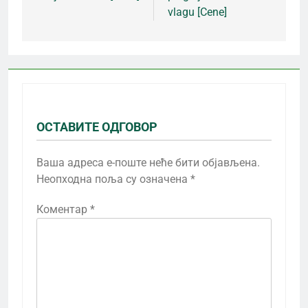
vlagu [Cene]
ОСТАВИТЕ ОДГОВОР
Ваша адреса е-поште неће бити објављена.
Неопходна поља су означена
*
Коментар
*