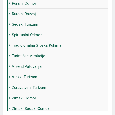
Ruralni Odmor
Ruralni Razvoj
Seoski Turizam
Spiritualni Odmor
Tradicionalna Srpska Kuhinja
Turističke Atrakcije
Vikend Putovanja
Vinski Turizam
Zdravstveni Turizam
Zimski Odmor
Zimski Seoski Odmor