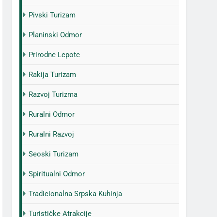
Pivski Turizam
Planinski Odmor
Prirodne Lepote
Rakija Turizam
Razvoj Turizma
Ruralni Odmor
Ruralni Razvoj
Seoski Turizam
Spiritualni Odmor
Tradicionalna Srpska Kuhinja
Turističke Atrakcije