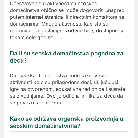
Učestvovanje u aktivnostima seoskog
domaćinstva obično se može dogovoriti unapred
putem internet stranica ili direktnim kontaktom sa
domaćinima. Mnoge aktivnosti, kao što su
radionice, degustacije i vođene ture, dostupne su
tokom cele godine.
Da li su seoska domaćinstva pogodna za
decu?
Da, seoska domaćinstva nude raznovrsne
aktivnosti koje su prilagođene deci, uključujući
igre na otvorenom, edukativne radionice i susrete
sa životinjama. Ovo je odlična prilika za decu da
se povežu s prirodom.
Kako se održava organska proizvodnja u
seoskim domaćinstvima?