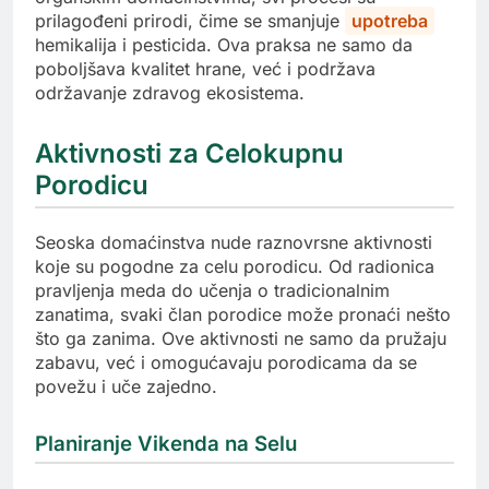
prilagođeni prirodi, čime se smanjuje
upotreba
hemikalija i pesticida. Ova praksa ne samo da
poboljšava kvalitet hrane, već i podržava
održavanje zdravog ekosistema.
Aktivnosti za Celokupnu
Porodicu
Seoska domaćinstva nude raznovrsne aktivnosti
koje su pogodne za celu porodicu. Od radionica
pravljenja meda do učenja o tradicionalnim
zanatima, svaki član porodice može pronaći nešto
što ga zanima. Ove aktivnosti ne samo da pružaju
zabavu, već i omogućavaju porodicama da se
povežu i uče zajedno.
Planiranje Vikenda na Selu