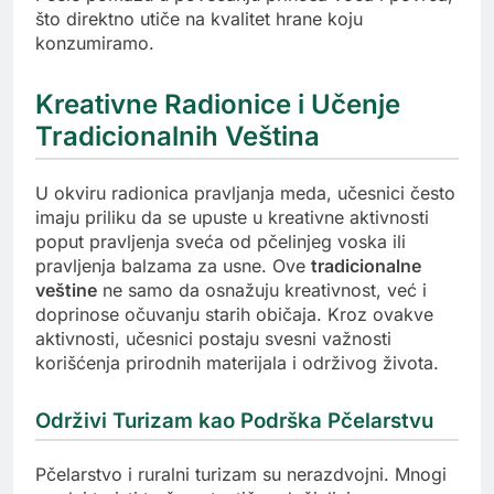
što direktno utiče na kvalitet hrane koju
konzumiramo.
Kreativne Radionice i Učenje
Tradicionalnih Veština
U okviru radionica pravljanja meda, učesnici često
imaju priliku da se upuste u kreativne aktivnosti
poput pravljenja sveća od pčelinjeg voska ili
pravljenja balzama za usne. Ove
tradicionalne
veštine
ne samo da osnažuju kreativnost, već i
doprinose očuvanju starih običaja. Kroz ovakve
aktivnosti, učesnici postaju svesni važnosti
korišćenja prirodnih materijala i održivog života.
Održivi Turizam kao Podrška Pčelarstvu
Pčelarstvo i ruralni turizam su nerazdvojni. Mnogi