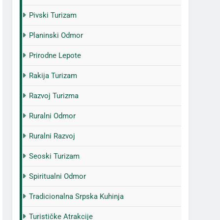
Pivski Turizam
Planinski Odmor
Prirodne Lepote
Rakija Turizam
Razvoj Turizma
Ruralni Odmor
Ruralni Razvoj
Seoski Turizam
Spiritualni Odmor
Tradicionalna Srpska Kuhinja
Turističke Atrakcije