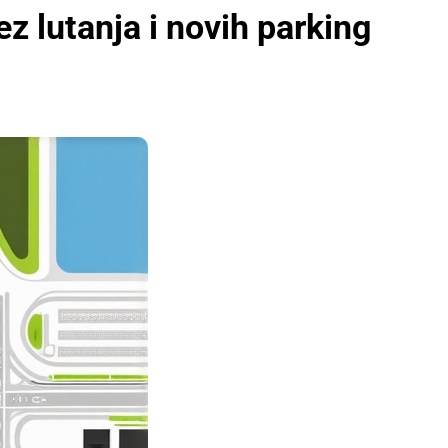
z lutanja i novih parking