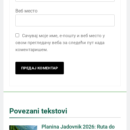
Веб место
Сачувај моје име, е-пошту и веб место у
овом прегледачу веба за следећи пут када
коментаришем.
Povezani tekstovi
Planina Jadovnik 2026: Ruta do