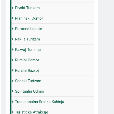
Pivski Turizam
Planinski Odmor
Prirodne Lepote
Rakija Turizam
Razvoj Turizma
Ruralni Odmor
Ruralni Razvoj
Seoski Turizam
Spiritualni Odmor
Tradicionalna Srpska Kuhinja
Turističke Atrakcije