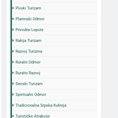
Pivski Turizam
Planinski Odmor
Prirodne Lepote
Rakija Turizam
Razvoj Turizma
Ruralni Odmor
Ruralni Razvoj
Seoski Turizam
Spiritualni Odmor
Tradicionalna Srpska Kuhinja
Turističke Atrakcije