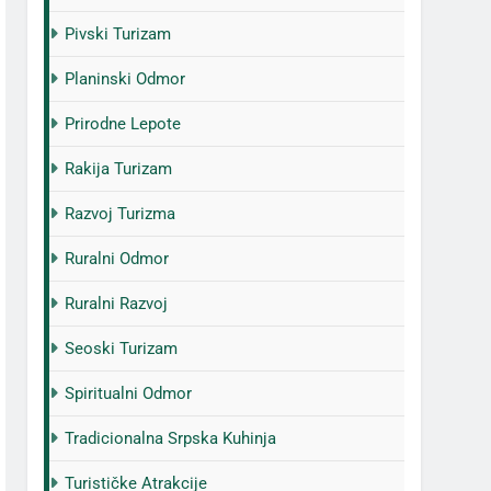
Pivski Turizam
Planinski Odmor
Prirodne Lepote
Rakija Turizam
Razvoj Turizma
Ruralni Odmor
Ruralni Razvoj
Seoski Turizam
Spiritualni Odmor
Tradicionalna Srpska Kuhinja
Turističke Atrakcije